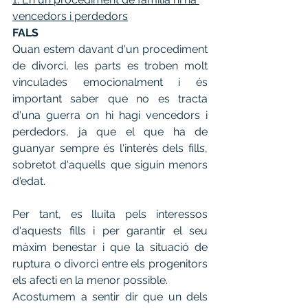
vencedors i perdedors
FALS
Quan estem davant d'un procediment 
de divorci, les parts es troben molt 
vinculades emocionalment i és 
important saber que no es tracta 
d'una guerra on hi hagi vencedors i 
perdedors, ja que el que ha de 
guanyar sempre és l'interès dels fills, 
sobretot d'aquells que siguin menors 
d'edat.
Per tant, es lluita pels interessos 
d'aquests fills i per garantir el seu 
màxim benestar i que la situació de 
ruptura o divorci entre els progenitors 
els afecti en la menor possible.
Acostumem a sentir dir que un dels 