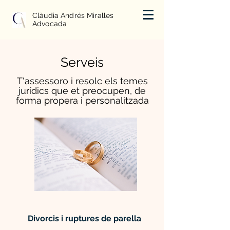
Clàudia Andrés Miralles
Advocada
Serveis
T'assessoro
i resolc els temes
jurídics que et preocupen
,
de
forma propera i personalitzada
Divorcis i ruptures de parella