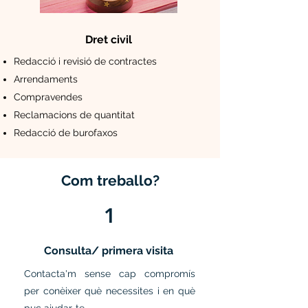
Dret civil
Redacció i revisió de contractes
Arrendaments
Compravendes
Reclamacions de quantitat
Redacció de burofaxos
Com treballo?
1
Consulta/ primera visita
Contacta'm sense cap compromís
per conèixer què necessites i en què