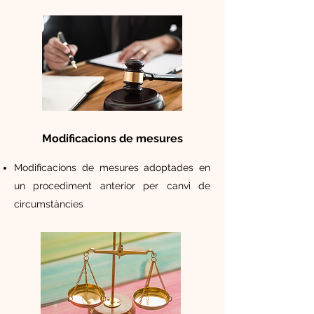
Modificacions de mesures
Modificacions de mesures adoptades en
un procediment anterior per canvi de
circumstàncies